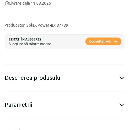
Livrare deja 11.08.2026
Producător
:
SolaX Power
•
ID: 87789
Descrierea produsului
Parametrii