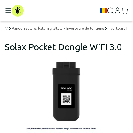
Panouri solare, baterii și altele
Invertoare de tensiune
Invertoare hibr
Solax Pocket Dongle WiFi 3.0