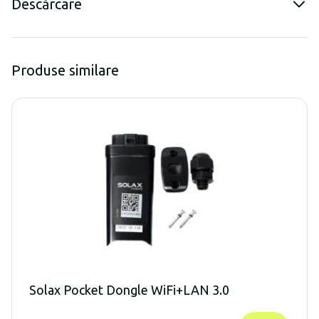
Descărcare
Produse similare
Solax Pocket Dongle WiFi+LAN 3.0