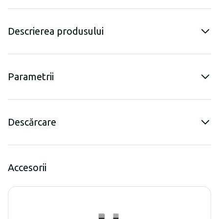
Descrierea produsului
Parametrii
Descărcare
Accesorii