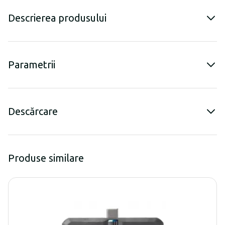
Descrierea produsului
Parametrii
Descărcare
Produse similare