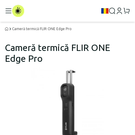
Cameră termică FLIR ONE Edge Pro
Cameră termică FLIR ONE
Edge Pro