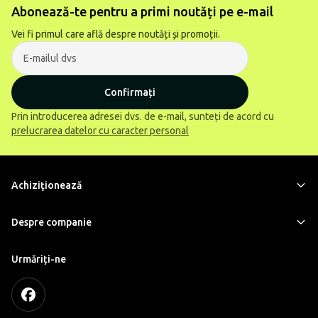
Abonează-te pentru a primi noutăți pe e-mail
Vei fi primul care află despre noutăți și promoții.
Confirmați
Prin introducerea adresei dvs. de e-mail, sunteți de acord cu
prelucrarea datelor cu caracter personal
Achiziţionează
Despre companie
Urmăriți-ne