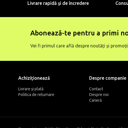
Livrare rapidă şi de încredere
Consu
Abonează-te pentru a primi no
Vei fi primul care află despre noutăți și promoții
Achiziţionează
Despre companie
Livrare și plată
Contact
Politica de returnare
Despre noi
Carieră