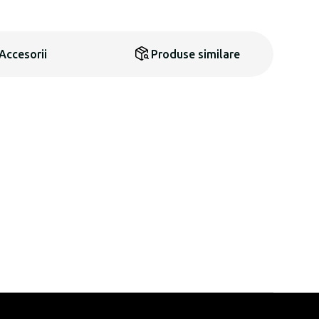
Accesorii
Produse similare