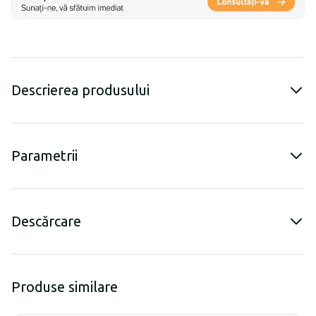
Descrierea produsului
Parametrii
Descărcare
Produse similare