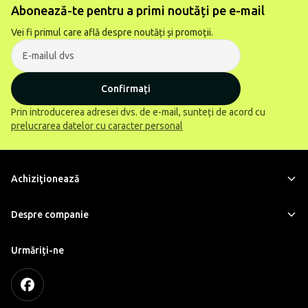
Abonează-te pentru a primi noutăți pe e-mail
Vei fi primul care află despre noutăți și promoții.
Confirmați
Prin introducerea adresei dvs. de e-mail, sunteți de acord cu
prelucrarea datelor cu caracter personal
Achiziţionează
Despre companie
Urmăriți-ne