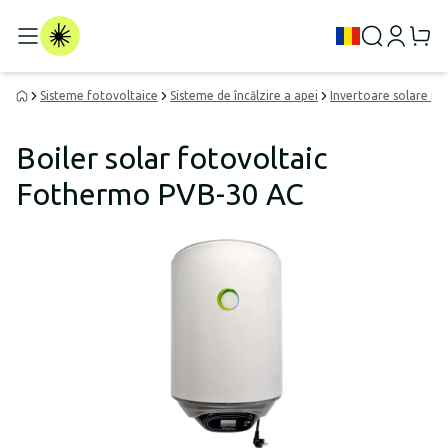
Sisteme fotovoltaice
Sisteme de încălzire a apei
Invertoare solare pen
Boiler solar fotovoltaic
Fothermo PVB-30 AC