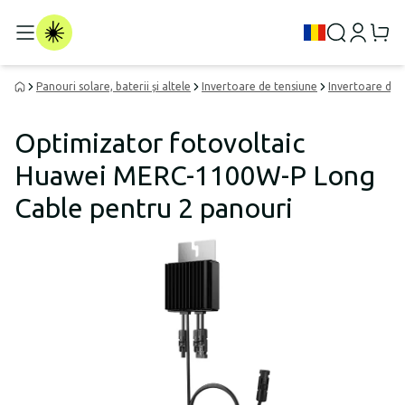
Panouri solare, baterii și altele
Invertoare de tensiune
Invertoare de 
Optimizator fotovoltaic
Huawei MERC-1100W-P Long
Cable pentru 2 panouri