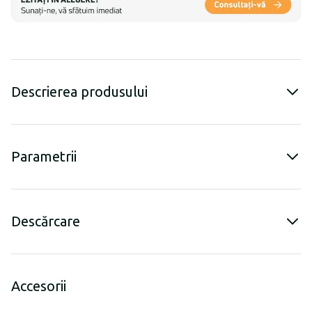
Descrierea produsului
Parametrii
Descărcare
Accesorii