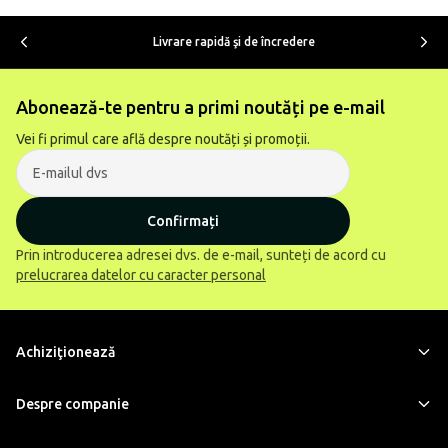
Livrare rapidă şi de încredere
Abonează-te pentru a primi noutăți pe e-mail
Vei fi primul care află despre noutăți și promoții.
Confirmați
Prin introducerea adresei dvs. de e-mail, sunteți de acord cu
prelucrarea datelor cu caracter personal
Achiziţionează
Despre companie