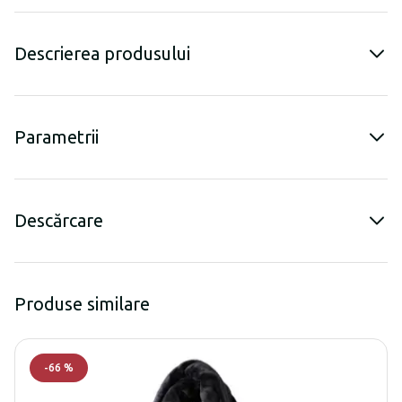
Descrierea produsului
Parametrii
Descărcare
Produse similare
-
66
%