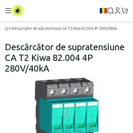
Descărcător de supratensiune CA T2 Kiwa 82.004 4P 280V/40kA
Descărcător de supratensiune
CA T2 Kiwa 82.004 4P
280V/40kA