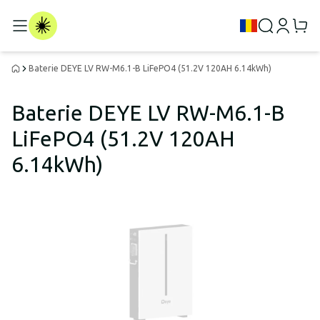
Baterie DEYE LV RW-M6.1-B LiFePO4 (51.2V 120AH 6.14kWh)
Baterie DEYE LV RW-M6.1-B
LiFePO4 (51.2V 120AH
6.14kWh)