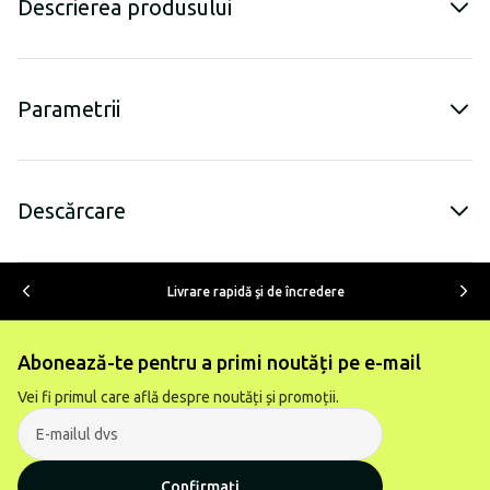
Descrierea produsului
Parametrii
Descărcare
Livrare rapidă şi de încredere
Abonează-te pentru a primi noutăți pe e-mail
Vei fi primul care află despre noutăți și promoții.
Confirmați