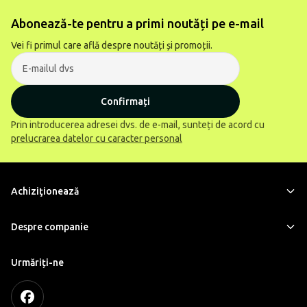
Abonează-te pentru a primi noutăți pe e-mail
Vei fi primul care află despre noutăți și promoții.
Confirmați
Prin introducerea adresei dvs. de e-mail, sunteți de acord cu
prelucrarea datelor cu caracter personal
Achiziţionează
Despre companie
Urmăriți-ne