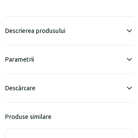
Descrierea produsului
Parametrii
Descărcare
Produse similare