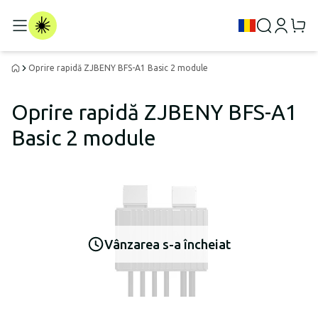
Oprire rapidă ZJBENY BFS-A1 Basic 2 module
Oprire rapidă ZJBENY BFS-A1
Basic 2 module
Vânzarea s-a încheiat