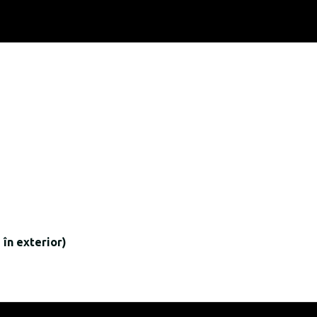
 în exterior)