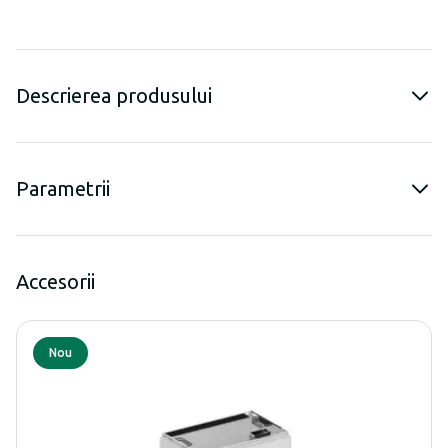
Descrierea produsului
Parametrii
Accesorii
Nou