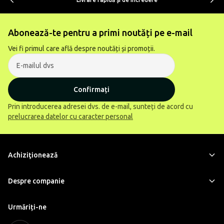
Abonează-te pentru a primi noutăți pe e-mail
Vei fi primul care află despre noutăți și promoții.
Confirmați
Prin introducerea adresei dvs. de e-mail, sunteți de acord cu
prelucrarea datelor cu caracter personal
Achiziţionează
Despre companie
Urmăriți-ne