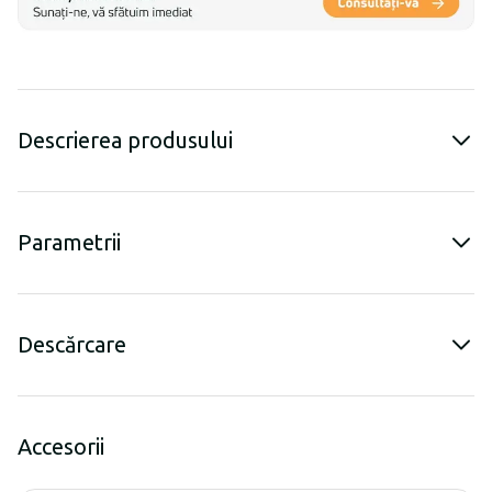
Descrierea produsului
Parametrii
Descărcare
Accesorii