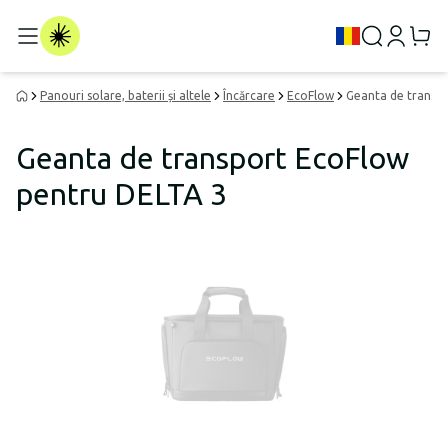
Panouri solare, baterii și altele
Încărcare
EcoFlow
Geanta de transp
Geanta de transport EcoFlow
pentru DELTA 3