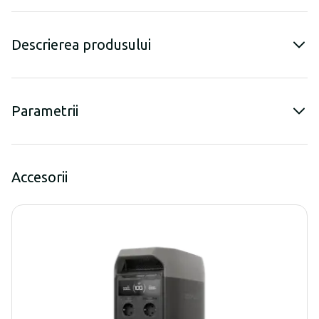
Descrierea produsului
Parametrii
Accesorii