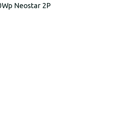
70Wp Neostar 2P