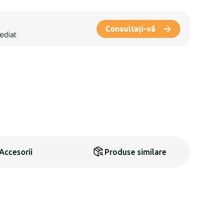
Accesorii
Produse similare