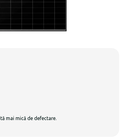
rată mai mică de defectare.