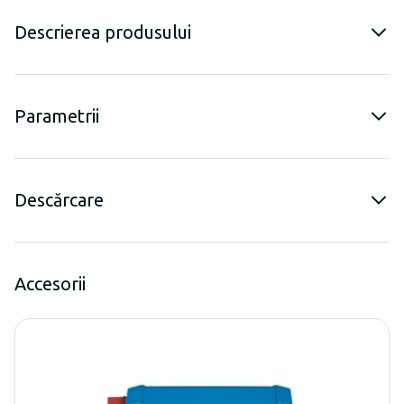
Descrierea produsului
Parametrii
Descărcare
Accesorii