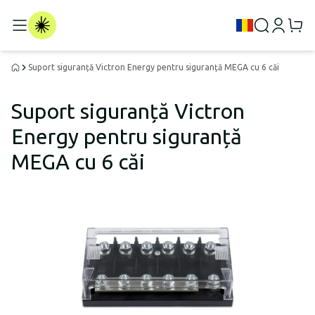
Suport siguranță Victron Energy pentru siguranță MEGA cu 6 căi
Suport siguranță Victron
Energy pentru siguranță
MEGA cu 6 căi