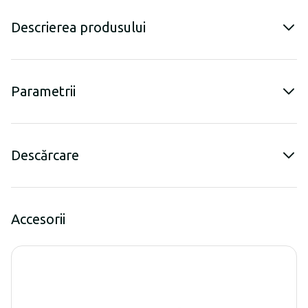
Descrierea produsului
Parametrii
Descărcare
Accesorii