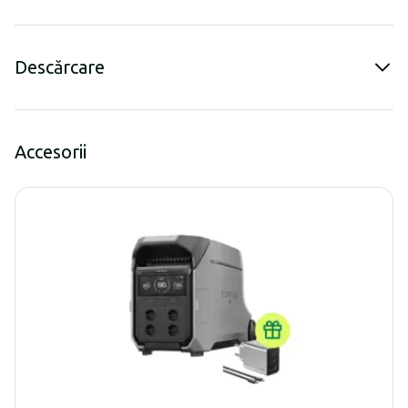
Descărcare
Accesorii