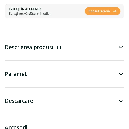
Descrierea produsului
Parametrii
Descărcare
Accesorii