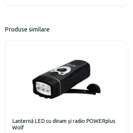
Produse similare
Lanternă LED cu dinam și radio POWERplus
Wolf