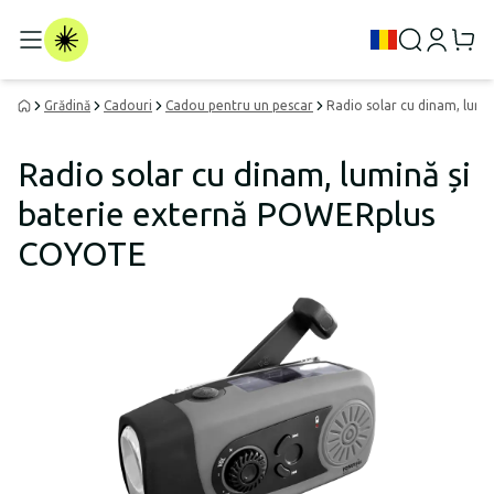
Grădină
Cadouri
Cadou pentru un pescar
Radio solar cu dinam, lum
Radio solar cu dinam, lumină și
baterie externă POWERplus
COYOTE