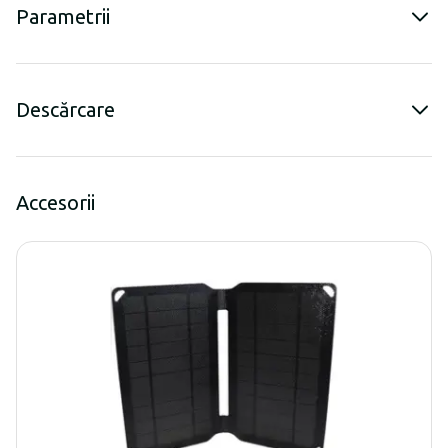
Parametrii
Descărcare
Accesorii