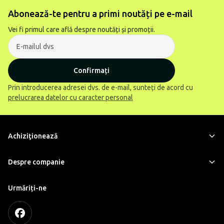
Abonează-te pentru a primi noutăți pe e-mail
Vei fi primul care află despre noutăți și promoții.
Confirmați
Prin introducerea adresei dvs. de e-mail, sunteți de acord cu
prelucrarea datelor cu caracter personal
Achiziţionează
Despre companie
Urmăriți-ne