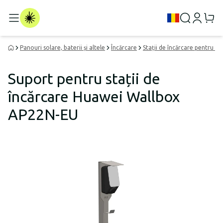
Panouri solare, baterii și altele
Încărcare
Stații de încărcare pentru ve
Suport pentru stații de
încărcare Huawei Wallbox
AP22N-EU