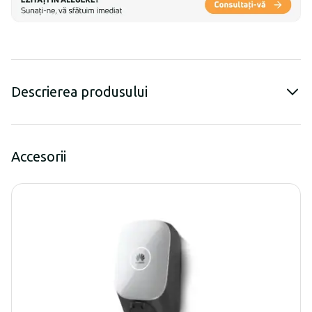
Descrierea produsului
Accesorii