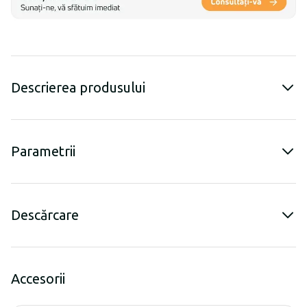
Descrierea produsului
Parametrii
Descărcare
Accesorii