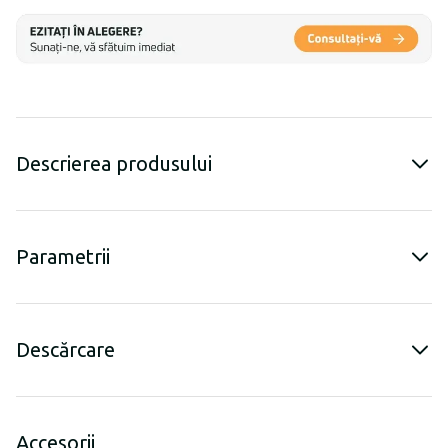
Descrierea produsului
Parametrii
Descărcare
Accesorii