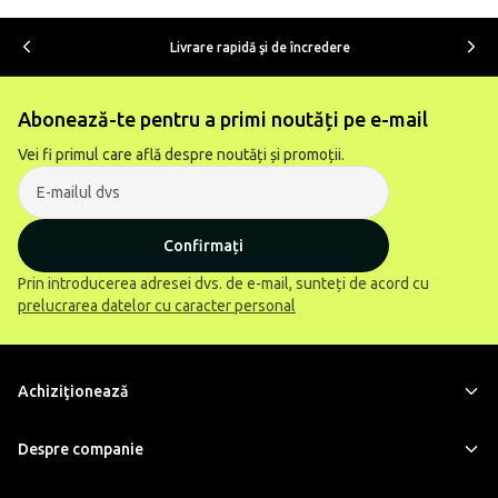
Livrare rapidă şi de încredere
Abonează-te pentru a primi noutăți pe e-mail
Vei fi primul care află despre noutăți și promoții.
Confirmați
Prin introducerea adresei dvs. de e-mail, sunteți de acord cu
prelucrarea datelor cu caracter personal
Achiziţionează
Despre companie