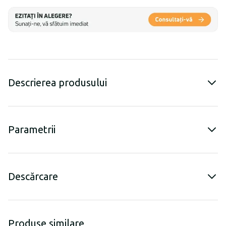
Descrierea produsului
Parametrii
Descărcare
Produse similare