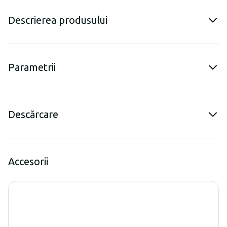
Descrierea produsului
Parametrii
Descărcare
Accesorii