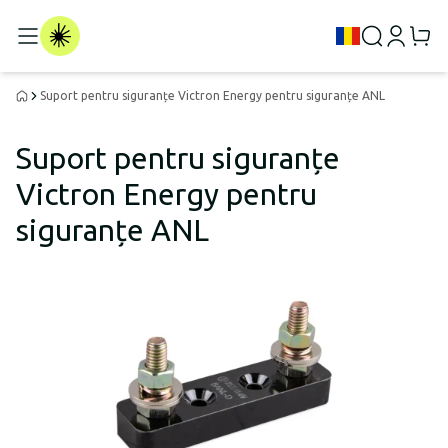
Suport pentru siguranțe Victron Energy pentru siguranțe ANL
Suport pentru siguranțe
Victron Energy pentru
siguranțe ANL