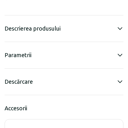
Descrierea produsului
Parametrii
Descărcare
Accesorii