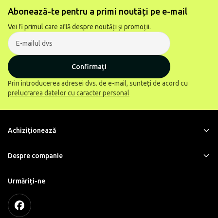
Abonează-te pentru a primi noutăți pe e-mail
Vei fi primul care află despre noutăți și promoții.
Confirmați
Prin introducerea adresei dvs. de e-mail, sunteți de acord cu
prelucrarea datelor cu caracter personal
Achiziţionează
Despre companie
Urmăriți-ne