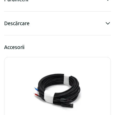
Descărcare
Accesorii