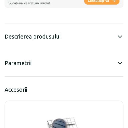
Descrierea produsului
Parametrii
Accesorii