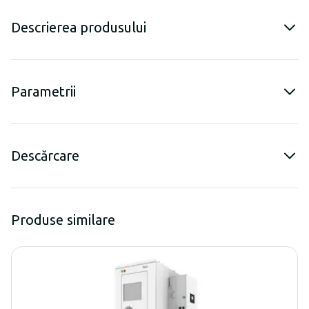
Descrierea produsului
Parametrii
Descărcare
Produse similare