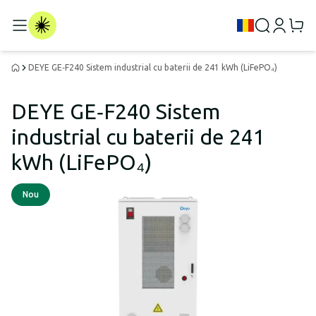
DEYE GE‑F240 Sistem industrial cu baterii de 241 kWh (LiFePO₄)
DEYE GE‑F240 Sistem
industrial cu baterii de 241
kWh (LiFePO₄)
Nou