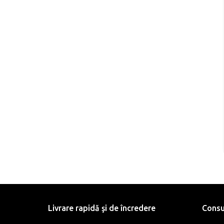
Livrare rapidă şi de încredere
Consu