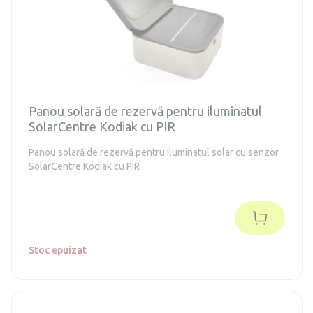
Panou solară de rezervă pentru iluminatul
SolarCentre Kodiak cu PIR
Panou solară de rezervă pentru iluminatul solar cu senzor
SolarCentre Kodiak cu PIR
Stoc epuizat