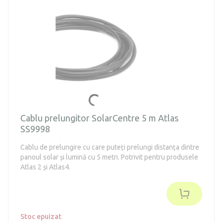
Cablu prelungitor SolarCentre 5 m Atlas
SS9998
Cablu de prelungire cu care puteți prelungi distanța dintre
panoul solar și lumină cu 5 metri. Potrivit pentru produsele
Atlas 2 și Atlas4.
Stoc epuizat