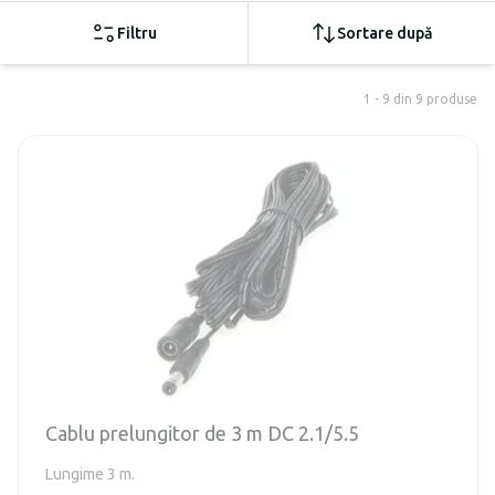
Filtru
Sortare după
1 - 9 din 9 produse
Cablu prelungitor de 3 m DC 2.1/5.5
Lungime 3 m.