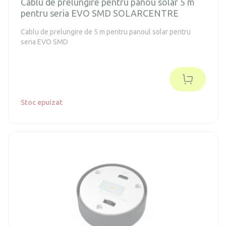
Cablu de prelungire pentru panou solar 5 m
pentru seria EVO SMD SOLARCENTRE
Cablu de prelungire de 5 m pentru panoul solar pentru
seria EVO SMD
Stoc epuizat