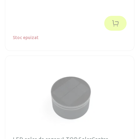
Stoc epuizat