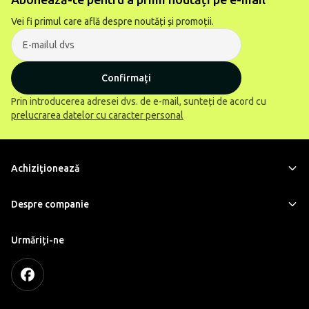
Vei fi primul care află despre noutăți și promoții.
Confirmați
Prin introducerea adresei dvs. de e-mail, sunteți de acord cu
prelucrarea datelor cu caracter personal
Achiziţionează
Despre companie
Urmăriți-ne