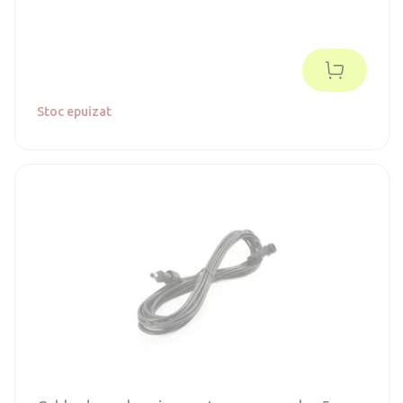
Stoc epuizat