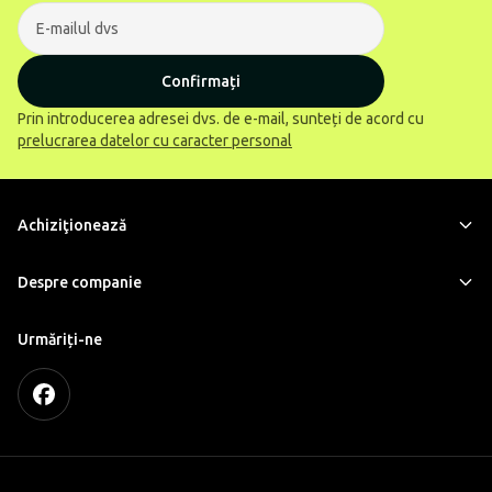
Confirmați
Prin introducerea adresei dvs. de e-mail, sunteți de acord cu
prelucrarea datelor cu caracter personal
Achiziţionează
Despre companie
Urmăriți-ne