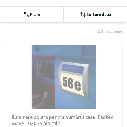
Filtru
Sortare după
1 - 2 din 2 produse
Iluminare solară pentru numărul casei Esotec
Wave 102035 alb cald