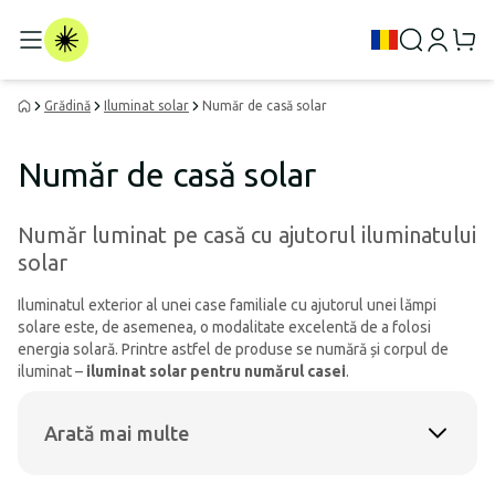
Grădină
Iluminat solar
Număr de casă solar
Număr de casă solar
Număr luminat pe casă cu ajutorul iluminatului
solar
Iluminatul exterior al unei case familiale cu ajutorul unei lămpi
solare este, de asemenea, o modalitate excelentă de a folosi
energia solară. Printre astfel de produse se numără și corpul de
iluminat –
iluminat solar pentru numărul casei
.
Arată mai multe