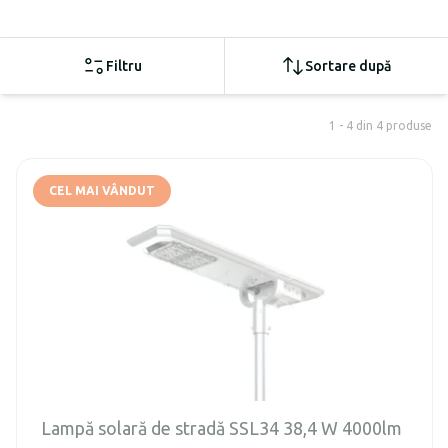
Filtru
Sortare după
1 - 4 din 4 produse
CEL MAI VÂNDUT
Lampă solară de stradă SSL34 38,4 W 4000lm