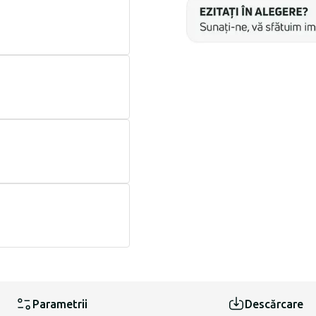
Parametrii
Descărcare