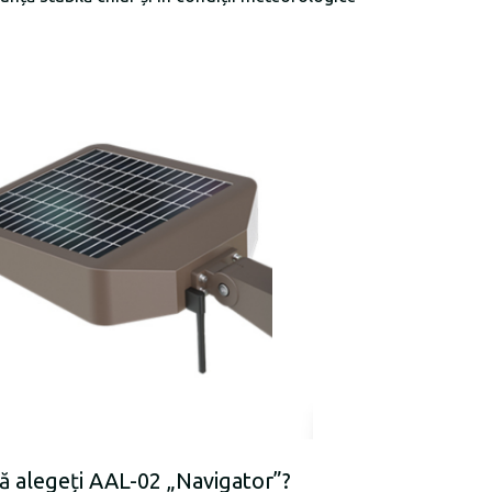
ă alegeți AAL-02 „Navigator”?