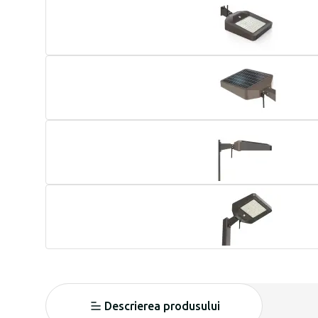
Descrierea produsului