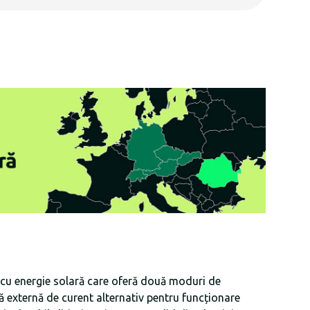
 cu energie solară care oferă două moduri de
rsă externă de curent alternativ pentru funcționare