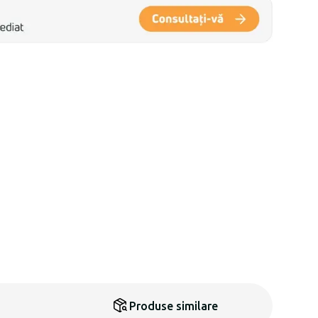
Produse similare