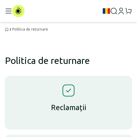
Politica de returnare
Politica de returnare
Reclamații