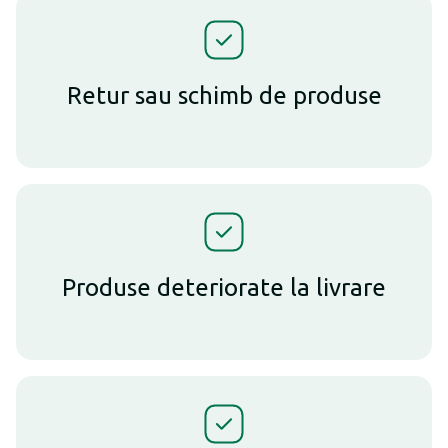
Retur sau schimb de produse
Produse deteriorate la livrare