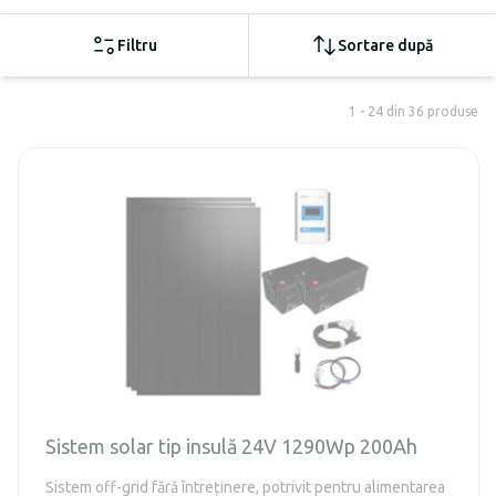
Filtru
Sortare după
1 - 24 din 36 produse
Sistem solar tip insulă 24V 1290Wp 200Ah
Sistem off-grid fără întreținere, potrivit pentru alimentarea