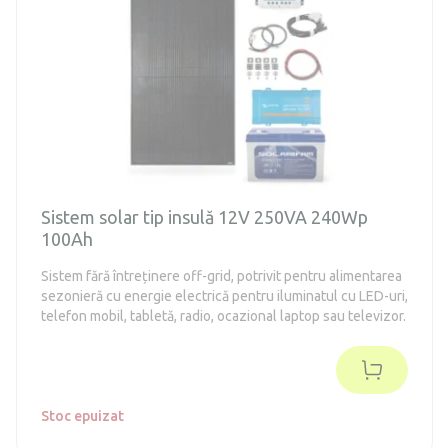
Sistem solar tip insulă 12V 250VA 240Wp
100Ah
Sistem fără întreținere off-grid, potrivit pentru alimentarea
sezonieră cu energie electrică pentru iluminatul cu LED-uri,
telefon mobil, tabletă, radio, ocazional laptop sau televizor.
Stoc epuizat