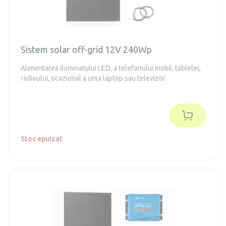
Sistem solar off-grid 12V 240Wp
Alimentarea iluminatului LED, a telefonului mobil, tabletei,
radioului, ocazional a unui laptop sau televizor.
Stoc epuizat