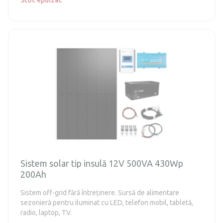
Sistem solar tip insulă 12V 500VA 430Wp
200Ah
Sistem off-grid fără întreținere. Sursă de alimentare
sezonieră pentru iluminat cu LED, telefon mobil, tabletă,
radio, laptop, TV.