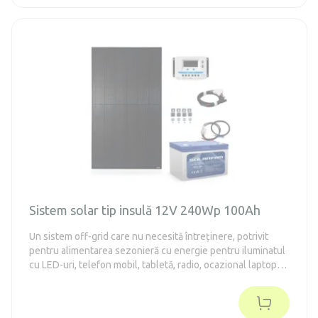
Sistem solar tip insulă 12V 240Wp 100Ah
Un sistem off-grid care nu necesită întreținere, potrivit
pentru alimentarea sezonieră cu energie pentru iluminatul
cu LED-uri, telefon mobil, tabletă, radio, ocazional laptop
sau televizor.