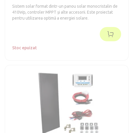
Sistem solar format dintr-un panou solar monocristalin de
410Wp, controler MPPT și alte accesorii. Este proiectat
pentru utilizarea optimă a energiei solare.
Stoc epuizat