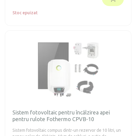
Stoc epuizat
Sistem fotovoltaic pentru încălzirea apei
pentru rulote Fothermo CPVB-10
Sistem fotovoltaic compus dintr-un rezervor de 10 litri, un