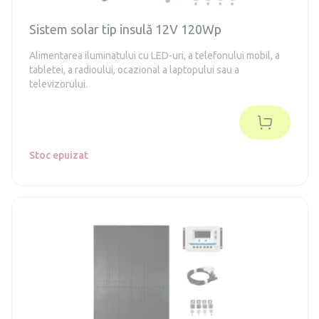
Sistem solar tip insulă 12V 120Wp
Alimentarea iluminatului cu LED-uri, a telefonului mobil, a
tabletei, a radioului, ocazional a laptopului sau a
televizorului.
Stoc epuizat