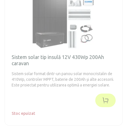
Sistem solar tip insulă 12V 430Wp 200Ah
caravan
Sistem solar format dintr-un panou solar monocristalin de
410Wp, controler MPPT, baterie de 200Ah și alte accesorii.
Este proiectat pentru utilizarea optimă a energiei solare.
Stoc epuizat