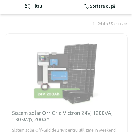
Filtru
Sortare după
1 - 24 din 35 produse
Sistem solar Off-Grid Victron 24V, 1200VA,
1305Wp, 200Ah
Sistem solar Off-Grid de 24V pentru utilizare în weekend.