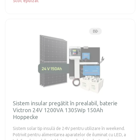
Stoc epuizat
Sistem insular pregătit în prealabil, baterie
Victron 24V 1200VA 1305Wp 150Ah
Hoppecke
Sistem solar tip insulă de 24V pentru utilizare în weekend.
Potrivit pentru alimentarea aparatelor de iluminat cu LED, a