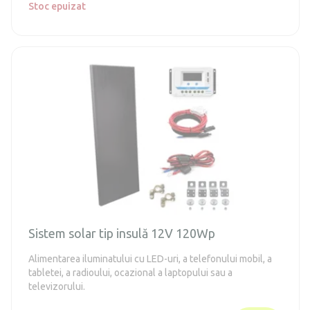
Stoc epuizat
Sistem solar tip insulă 12V 120Wp
Alimentarea iluminatului cu LED-uri, a telefonului mobil, a
tabletei, a radioului, ocazional a laptopului sau a
televizorului.