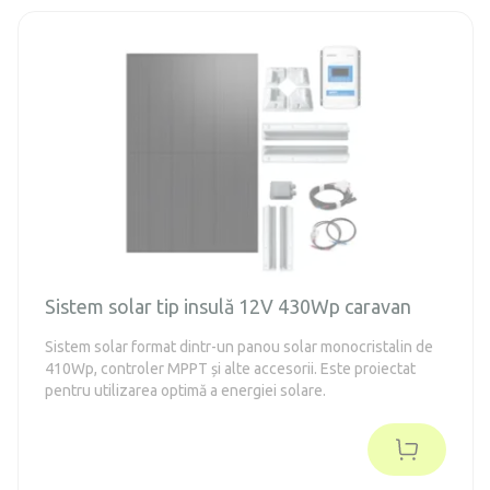
Sistem solar tip insulă 12V 430Wp caravan
Sistem solar format dintr-un panou solar monocristalin de
410Wp, controler MPPT și alte accesorii. Este proiectat
pentru utilizarea optimă a energiei solare.