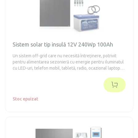
Sistem solar tip insulă 12V 240Wp 100Ah
Un sistem off-grid care nu necesită întreținere, potrivit
pentru alimentarea sezonieră cu energie pentru iluminatul
cu LED-uri, telefon mobil, tabletă, radio, ocazional laptop
sau televizor.
Stoc epuizat