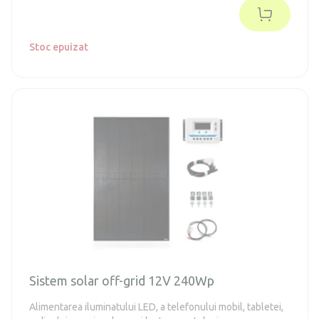
Stoc epuizat
Sistem solar off-grid 12V 240Wp
Alimentarea iluminatului LED, a telefonului mobil, tabletei,