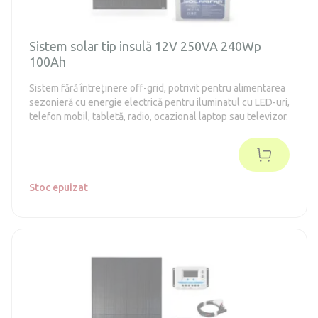
Sistem solar tip insulă 12V 250VA 240Wp
100Ah
Sistem fără întreținere off-grid, potrivit pentru alimentarea
sezonieră cu energie electrică pentru iluminatul cu LED-uri,
telefon mobil, tabletă, radio, ocazional laptop sau televizor.
Stoc epuizat