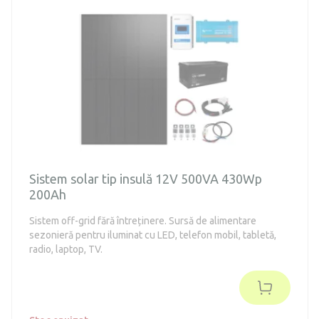
Sistem solar tip insulă 12V 500VA 430Wp
200Ah
Sistem off-grid fără întreținere. Sursă de alimentare
sezonieră pentru iluminat cu LED, telefon mobil, tabletă,
radio, laptop, TV.