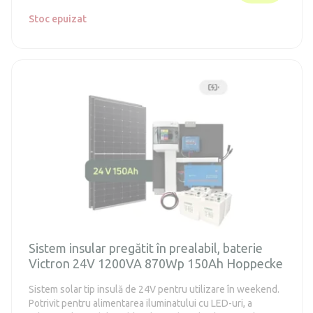
Stoc epuizat
Sistem insular pregătit în prealabil, baterie
Victron 24V 1200VA 870Wp 150Ah Hoppecke
Sistem solar tip insulă de 24V pentru utilizare în weekend.
Potrivit pentru alimentarea iluminatului cu LED-uri, a