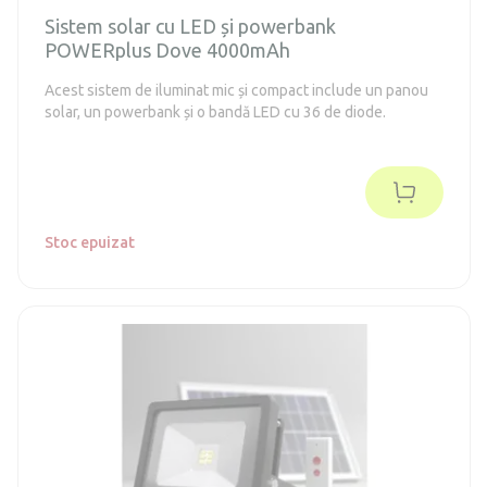
Sistem solar cu LED și powerbank
POWERplus Dove 4000mAh
Acest sistem de iluminat mic și compact include un panou
solar, un powerbank și o bandă LED cu 36 de diode.
Stoc epuizat