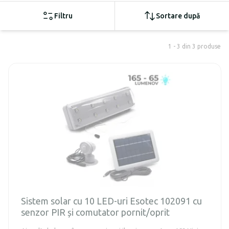
Filtru
Sortare după
1 - 3 din 3 produse
Sistem solar cu 10 LED-uri Esotec 102091 cu
senzor PIR și comutator pornit/oprit