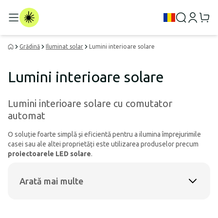
Grădină
Iluminat solar
Lumini interioare solare
Lumini interioare solare
Lumini interioare solare cu comutator
automat
O soluție foarte simplă și eficientă pentru a ilumina împrejurimile
casei sau ale altei proprietăți este utilizarea produselor precum
proiectoarele LED solare
.
Arată mai multe