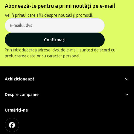
Abonează-te pentru a primi noutăți pe e-mail
Vei fi primul care află despre noutăți și promoții.
Confirmați
Prin introducerea adresei dvs. de e-mail, sunteți de acord cu
prelucrarea datelor cu caracter personal
Achiziţionează
Despre companie
Urmăriți-ne