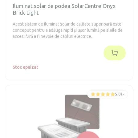
Iluminat solar de podea SolarCentre Onyx
Brick Light
Acest sistem de iluminat solar de calitate superioară este
conceput pentru a adăuga rapid și ușor lumină pe aleile de
acces, fără a fi nevoie de cabluri electrice.
Stoc epuizat
5,0
1
×