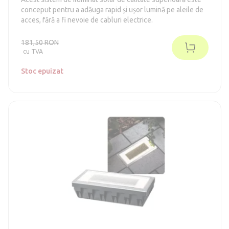
conceput pentru a adăuga rapid și ușor lumină pe aleile de
acces, fără a fi nevoie de cabluri electrice.
181,50 RON
cu TVA
Stoc epuizat