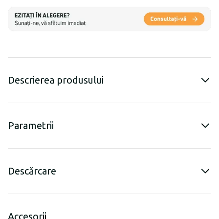
Descrierea produsului
Parametrii
Descărcare
Accesorii