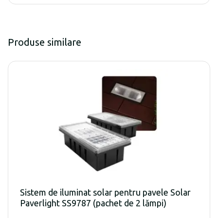
Produse similare
Sistem de iluminat solar pentru pavele Solar
Paverlight SS9787 (pachet de 2 lămpi)