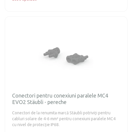
Conectori pentru conexiuni paralele MC4
EVO2 Stäubli - pereche
Conectori de la renumita marcă Stäubli potriviți pentru
cabluri solare de 4-6 mm² pentru conexiuni paralele MC4
cu nivel de protecție IP68.