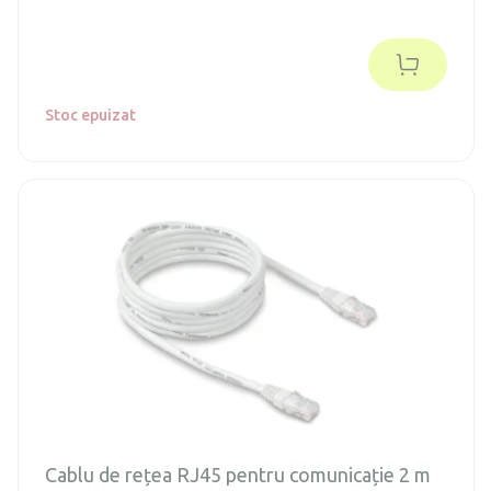
Stoc epuizat
Cablu de rețea RJ45 pentru comunicație 2 m