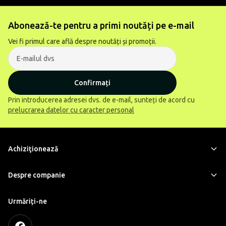
Abonează-te pentru a primi noutăți pe e-mail
Vei fi primul care află despre noutăți și promoții.
Confirmați
Prin introducerea adresei dvs. de e-mail, sunteți de acord cu
prelucrarea datelor cu caracter personal
Achiziţionează
Despre companie
Urmăriți-ne