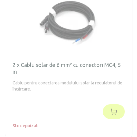
2 x Cablu solar de 6 mm² cu conectori MC4, 5
m
Cablu pentru conectarea modulului solar la regulatorul de
încărcare.
Stoc epuizat