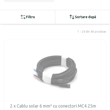
Filtru
Sortare după
1 - 24 din 46 produse
2 x Cablu solar 6 mm² cu conectori MC4 25m