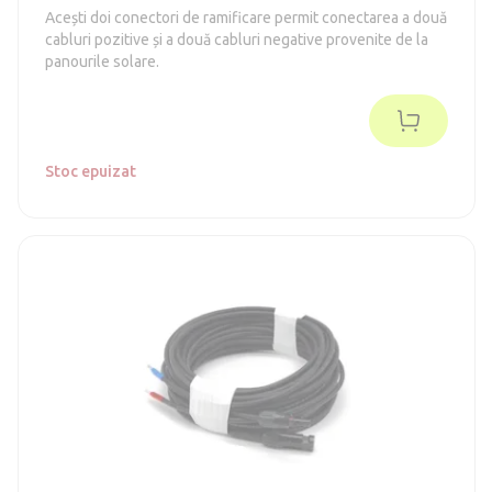
Acești doi conectori de ramificare permit conectarea a două
cabluri pozitive și a două cabluri negative provenite de la
panourile solare.
Stoc epuizat