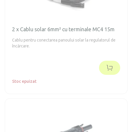
2 x Cablu solar 6mm² cu terminale MC4 15m
Cablu pentru conectarea panoului solar la regulatorul de
încărcare.
Stoc epuizat