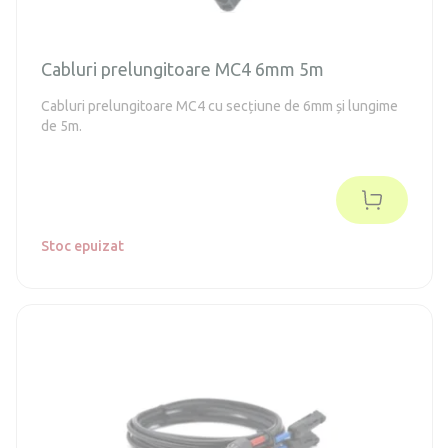
Cabluri prelungitoare MC4 6mm 5m
Cabluri prelungitoare MC4 cu secțiune de 6mm și lungime
de 5m.
Stoc epuizat