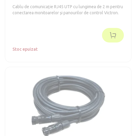
Cablu de comunicație RJ45 UTP cu lungimea de 2 m pentru
conectarea monitoarelor și panourilor de control Victron.
Stoc epuizat