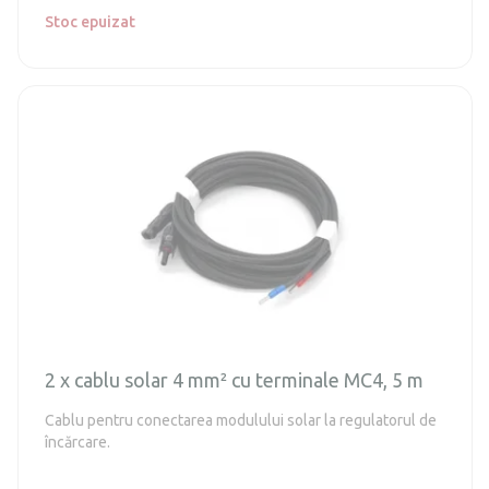
Stoc epuizat
2 x cablu solar 4 mm² cu terminale MC4, 5 m
Cablu pentru conectarea modulului solar la regulatorul de
încărcare.