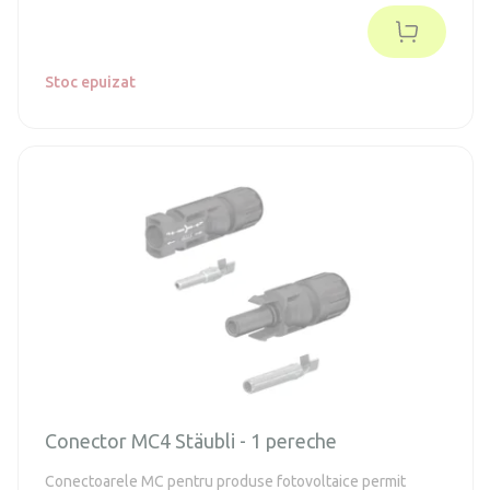
Stoc epuizat
Conector MC4 Stäubli - 1 pereche
Conectoarele MC pentru produse fotovoltaice permit