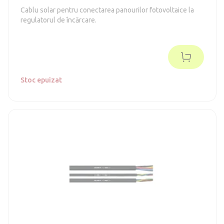
Cablu solar pentru conectarea panourilor fotovoltaice la
regulatorul de încărcare.
Stoc epuizat