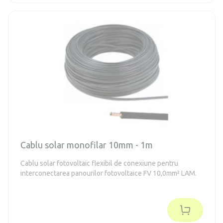
Cablu solar monofilar 10mm - 1m
Cablu solar fotovoltaic flexibil de conexiune pentru
interconectarea panourilor fotovoltaice FV 10,0mm² LAM.