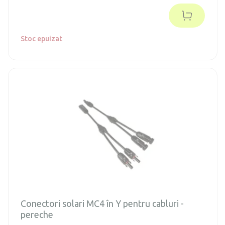
Stoc epuizat
Conectori solari MC4 în Y pentru cabluri -
pereche