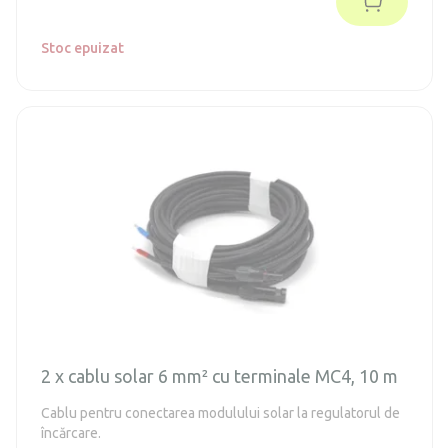
Stoc epuizat
2 x cablu solar 6 mm² cu terminale MC4, 10 m
Cablu pentru conectarea modulului solar la regulatorul de
încărcare.