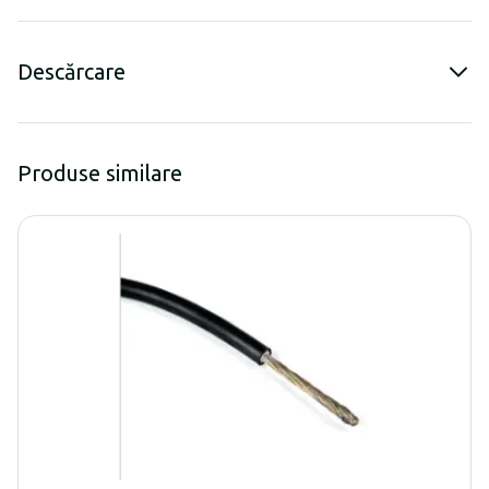
Descărcare
Produse similare