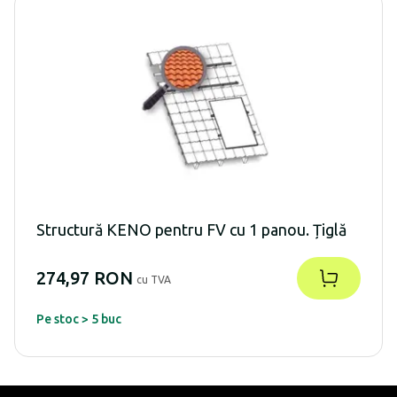
Structură KENO pentru FV cu 1 panou. Țiglă
274,97 RON
cu TVA
Pe stoc > 5 buc