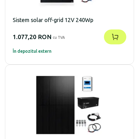
Sistem solar off-grid 12V 240Wp
1.077,20 RON
cu TVA
În depozitul extern