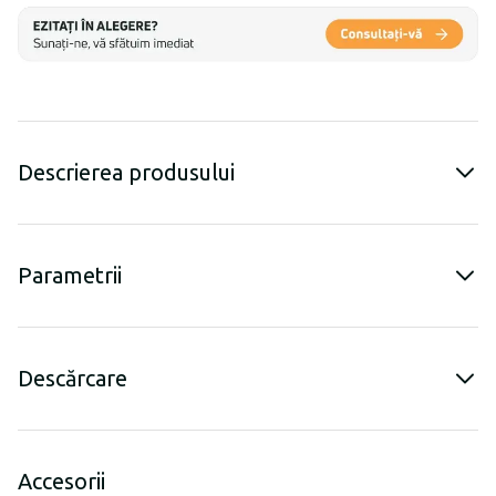
Descrierea produsului
Parametrii
Descărcare
Accesorii