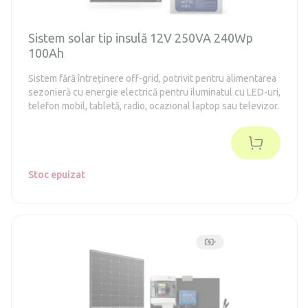
Sistem solar tip insulă 12V 250VA 240Wp
100Ah
Sistem fără întreținere off-grid, potrivit pentru alimentarea
sezonieră cu energie electrică pentru iluminatul cu LED-uri,
telefon mobil, tabletă, radio, ocazional laptop sau televizor.
Stoc epuizat