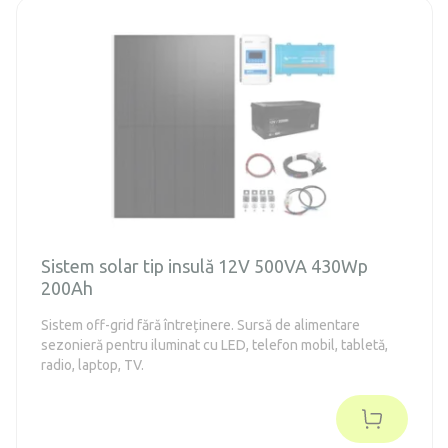
Sistem solar tip insulă 12V 500VA 430Wp
200Ah
Sistem off-grid fără întreținere. Sursă de alimentare
sezonieră pentru iluminat cu LED, telefon mobil, tabletă,
radio, laptop, TV.