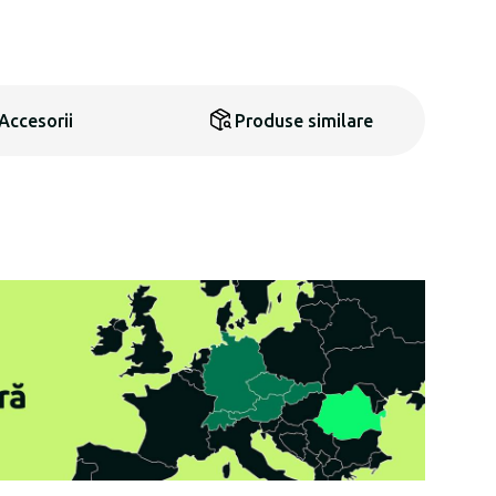
Accesorii
Produse similare