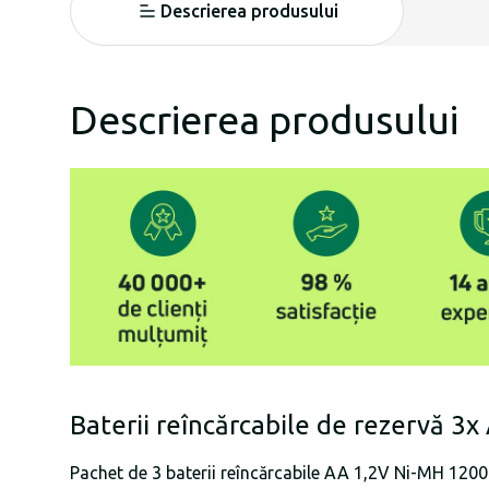
Descrierea produsului
Descrierea produsului
Baterii reîncărcabile de rezervă 
Pachet de 3 baterii reîncărcabile AA 1,2V Ni-MH 1200