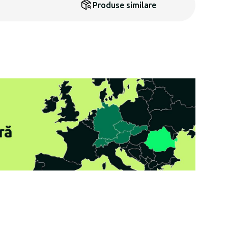
Produse similare