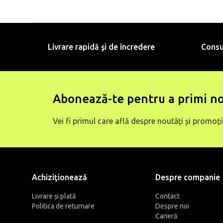
Livrare rapidă şi de încredere
Consu
Abonează-te pentru a primi no
Vei fi primul care află despre noutăți și promoții
Achiziţionează
Despre companie
Livrare și plată
Contact
Politica de returnare
Despre noi
Carieră