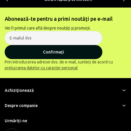
Abonează-te pentru a primi noutăți pe e-mail
Vei fi primul care află despre noutăți și promoții.
Confirmați
Prin introducerea adresei dvs. de e-mail, sunteți de acord cu
prelucrarea datelor cu caracter personal
Achiziţionează
Despre companie
Urmăriți-ne