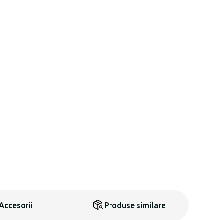
Accesorii
Produse similare